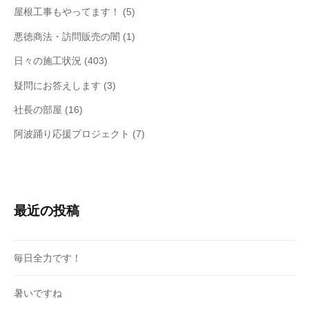
屋根工事もやってます！
(5)
悪徳商法・訪問販売の闇
(1)
日々の施工状況
(403)
疑問にお答えします
(3)
社長の部屋
(16)
阿波踊り応援プロジェクト
(7)
最近の投稿
毎日全力です！
暑いですね