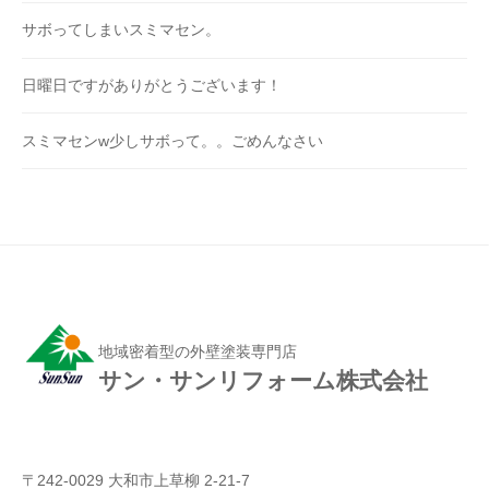
サボってしまいスミマセン。
日曜日ですがありがとうございます！
スミマセンw少しサボって。。ごめんなさい
地域密着型の外壁塗装専門店
サン・サンリフォーム株式会社
〒242-0029 大和市上草柳 2-21-7