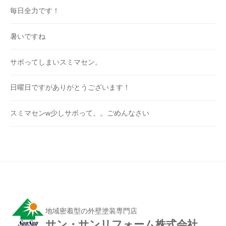
毎日全力です！
暑いですね
サボってしまいスミマセン。
日曜日ですがありがとうございます！
スミマセンw少しサボって。。ごめんなさい
地域密着型の外壁塗装専門店
サン・サンリフォーム株式会社