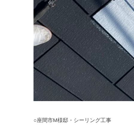
○座間市M様邸・シーリング工事