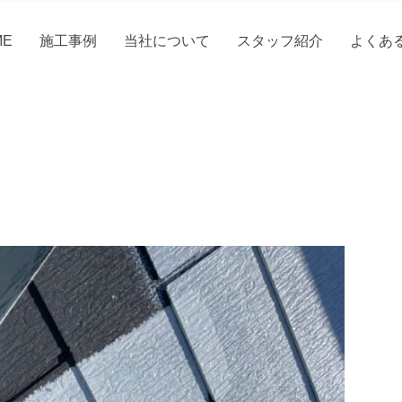
ME
施工事例
当社について
スタッフ紹介
よくあ