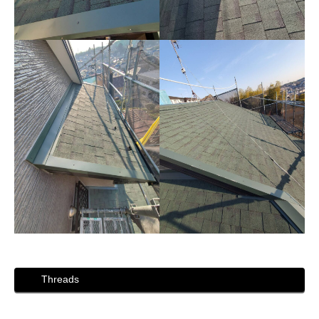
Threads