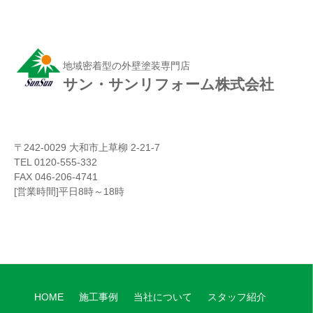
地域密着型の外壁塗装専門店
サン・サンリフォーム株式会社
〒242-0029 大和市上草柳 2-21-7
TEL 0120-555-332
FAX 046-206-4741
[営業時間]平日8時～18時
HOME
施工事例
当社について
スタッフ紹介