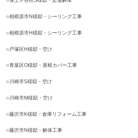
○保土ヶ谷区S様邸・足場解体
○相模原市N様邸・シーリング工事
○相模原市H様邸・シーリング工事
○戸塚区H様邸・空け
○青葉区O様邸・屋根カバー工事
○川崎市S様邸・空け
○川崎市M様邸・空け
○藤沢市K様邸・倉庫リフォーム工事
○藤沢市N様邸・解体工事