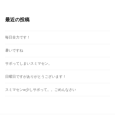
最近の投稿
毎日全力です！
暑いですね
サボってしまいスミマセン。
日曜日ですがありがとうございます！
スミマセンw少しサボって。。ごめんなさい