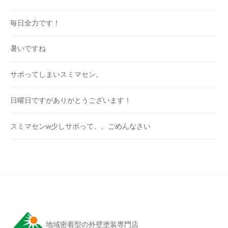
毎日全力です！
暑いですね
サボってしまいスミマセン。
日曜日ですがありがとうございます！
スミマセンw少しサボって。。ごめんなさい
地域密着型の外壁塗装専門店