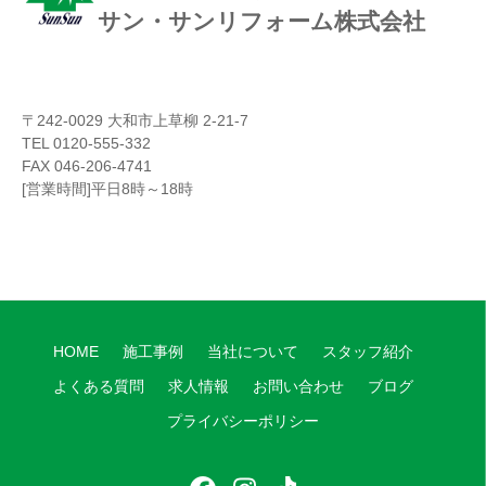
サン・サンリフォーム株式会社
〒242-0029 大和市上草柳 2-21-7
TEL 0120-555-332
FAX 046-206-4741
[営業時間]平日8時～18時
HOME
施工事例
当社について
スタッフ紹介
よくある質問
求人情報
お問い合わせ
ブログ
プライバシーポリシー