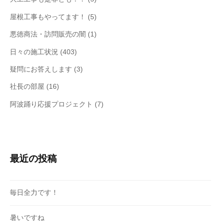
屋根工事もやってます！
(5)
悪徳商法・訪問販売の闇
(1)
日々の施工状況
(403)
疑問にお答えします
(3)
社長の部屋
(16)
阿波踊り応援プロジェクト
(7)
最近の投稿
毎日全力です！
暑いですね