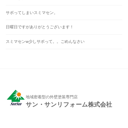
サボってしまいスミマセン。
日曜日ですがありがとうございます！
スミマセンw少しサボって。。ごめんなさい
地域密着型の外壁塗装専門店
サン・サンリフォーム株式会社