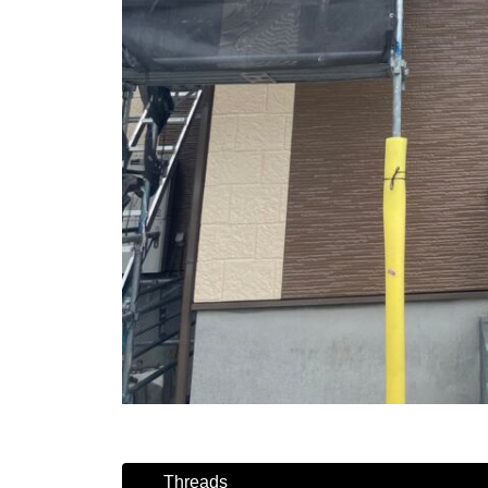
Threads