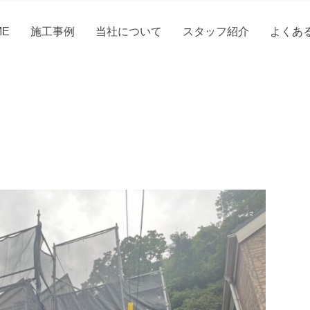
ME
施工事例
当社について
スタッフ紹介
よくあ