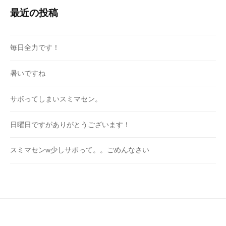
最近の投稿
毎日全力です！
暑いですね
サボってしまいスミマセン。
日曜日ですがありがとうございます！
スミマセンw少しサボって。。ごめんなさい