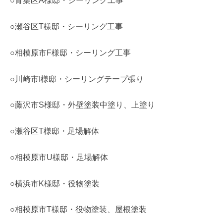
○青葉区A様邸・シーリング工事
○瀬谷区T様邸・シーリング工事
○相模原市F様邸・シーリング工事
○川崎市I様邸・シーリングテープ張り
○藤沢市S様邸・外壁塗装中塗り、上塗り
○瀬谷区T様邸・足場解体
○相模原市U様邸・足場解体
○横浜市K様邸・役物塗装
○相模原市T様邸・役物塗装、屋根塗装