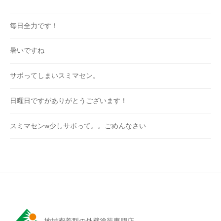
毎日全力です！
暑いですね
サボってしまいスミマセン。
日曜日ですがありがとうございます！
スミマセンw少しサボって。。ごめんなさい