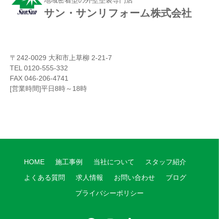
地域密着型の外壁塗装専門店
サン・サンリフォーム株式会社
〒242-0029 大和市上草柳 2-21-7
TEL 0120-555-332
FAX 046-206-4741
[営業時間]平日8時～18時
HOME
施工事例
当社について
スタッフ紹介
よくある質問
求人情報
お問い合わせ
ブログ
プライバシーポリシー