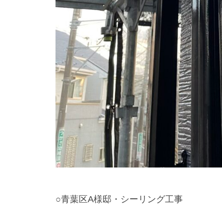
○青葉区A様邸・シーリング工事