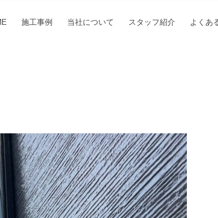
ME
施工事例
当社について
スタッフ紹介
よくあ