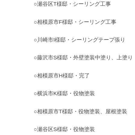
○瀬谷区T様邸・シーリング工事
○相模原市F様邸・シーリング工事
○川崎市I様邸・シーリングテープ張り
○藤沢市S様邸・外壁塗装中塗り、上塗り
○相模原市H様邸・完了
○横浜市K様邸・役物塗装
○相模原市T様邸・役物塗装、屋根塗装
○瀬谷区S様邸・役物塗装