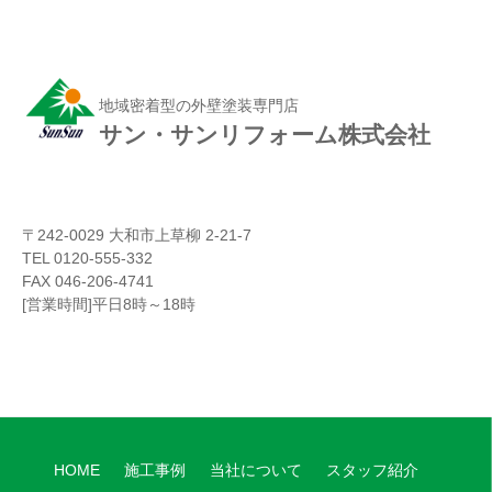
地域密着型の外壁塗装専門店
サン・サンリフォーム株式会社
〒242-0029 大和市上草柳 2-21-7
TEL 0120-555-332
FAX 046-206-4741
[営業時間]平日8時～18時
HOME
施工事例
当社について
スタッフ紹介