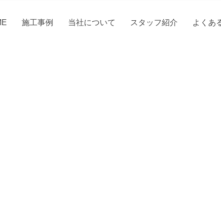
ME
施工事例
当社について
スタッフ紹介
よくあ