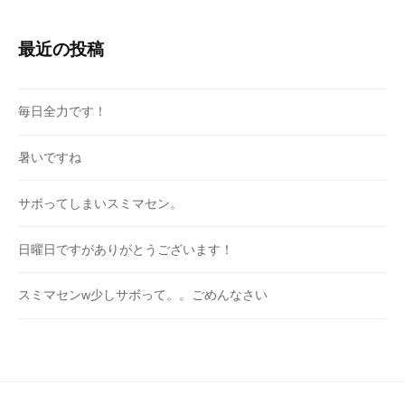
最近の投稿
毎日全力です！
暑いですね
サボってしまいスミマセン。
日曜日ですがありがとうございます！
スミマセンw少しサボって。。ごめんなさい