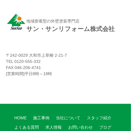
地域密着型の外壁塗装専門店
サン・サンリフォーム株式会社
〒242-0029 大和市上草柳 2-21-7
TEL 0120-555-332
FAX 046-206-4741
[営業時間]平日8時～18時
HOME
施工事例
当社について
スタッフ紹介
よくある質問
求人情報
お問い合わせ
ブログ