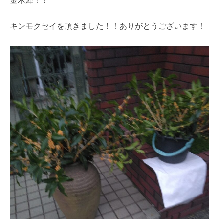
金木犀！！
キンモクセイを頂きました！！ありがとうございます！