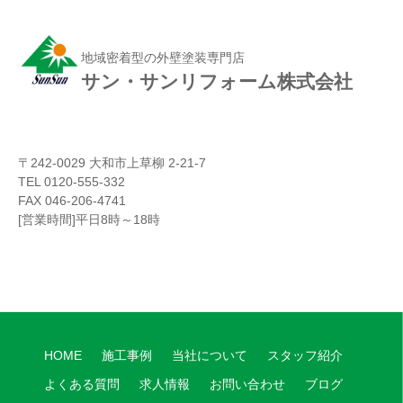
地域密着型の外壁塗装専門店
サン・サンリフォーム株式会社
〒242-0029 大和市上草柳 2-21-7
TEL 0120-555-332
FAX 046-206-4741
[営業時間]平日8時～18時
HOME
施工事例
当社について
スタッフ紹介
よくある質問
求人情報
お問い合わせ
ブログ