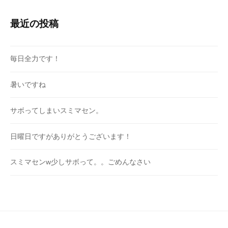
最近の投稿
毎日全力です！
暑いですね
サボってしまいスミマセン。
日曜日ですがありがとうございます！
スミマセンw少しサボって。。ごめんなさい