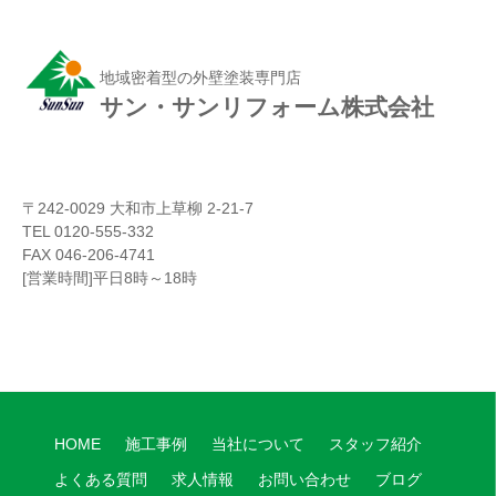
地域密着型の外壁塗装専門店
サン・サンリフォーム株式会社
〒242-0029 大和市上草柳 2-21-7
TEL 0120-555-332
FAX 046-206-4741
[営業時間]平日8時～18時
HOME
施工事例
当社について
スタッフ紹介
よくある質問
求人情報
お問い合わせ
ブログ