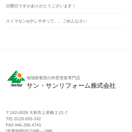
日曜日ですがありがとうございます！
スミマセンw少しサボって。。ごめんなさい
地域密着型の外壁塗装専門店
サン・サンリフォーム株式会社
〒242-0029 大和市上草柳 2-21-7
TEL 0120-555-332
FAX 046-206-4741
[営業時間]平日8時～18時