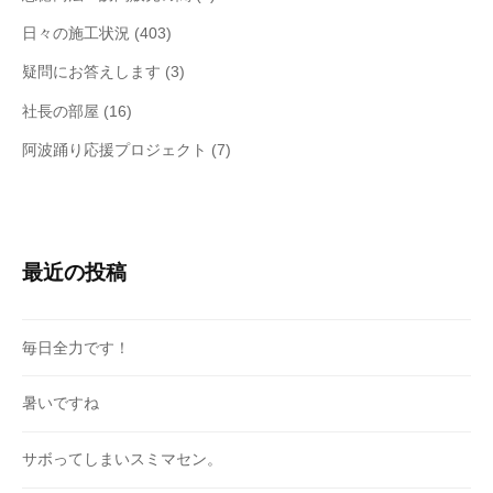
日々の施工状況
(403)
疑問にお答えします
(3)
社長の部屋
(16)
阿波踊り応援プロジェクト
(7)
最近の投稿
毎日全力です！
暑いですね
サボってしまいスミマセン。