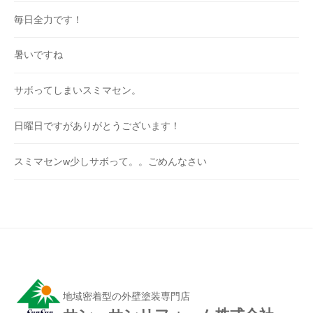
毎日全力です！
暑いですね
サボってしまいスミマセン。
日曜日ですがありがとうございます！
スミマセンw少しサボって。。ごめんなさい
地域密着型の外壁塗装専門店