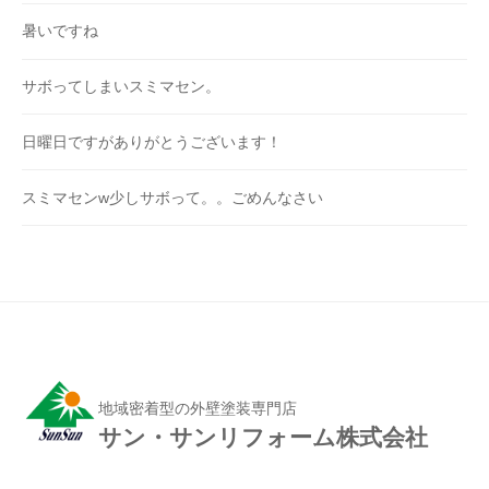
暑いですね
サボってしまいスミマセン。
日曜日ですがありがとうございます！
スミマセンw少しサボって。。ごめんなさい
地域密着型の外壁塗装専門店
サン・サンリフォーム株式会社