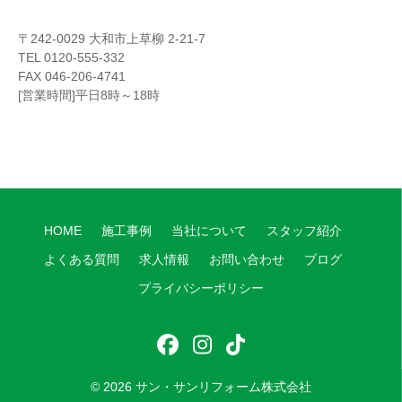
〒242-0029 大和市上草柳 2-21-7
TEL 0120-555-332
FAX 046-206-4741
[営業時間]平日8時～18時
HOME
施工事例
当社について
スタッフ紹介
よくある質問
求人情報
お問い合わせ
ブログ
プライバシーポリシー
フ
イ
テ
ェ
ン
ィ
© 2026
サン・サンリフォーム株式会社
イ
ス
ッ