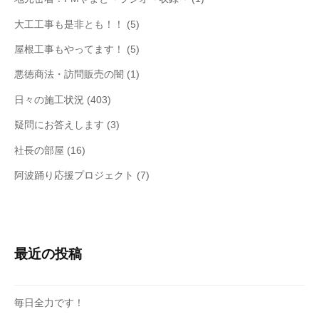
大工工事も是非とも！！
(5)
屋根工事もやってます！
(5)
悪徳商法・訪問販売の闇
(1)
日々の施工状況
(403)
疑問にお答えします
(3)
社長の部屋
(16)
阿波踊り応援プロジェクト
(7)
最近の投稿
毎日全力です！