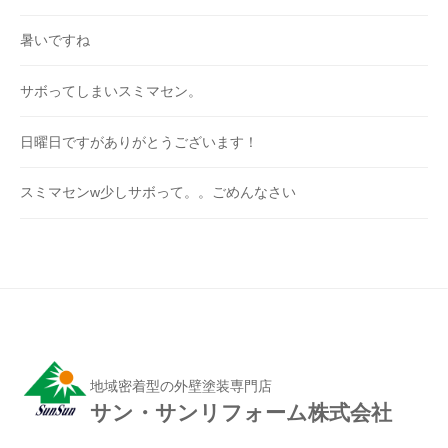
暑いですね
サボってしまいスミマセン。
日曜日ですがありがとうございます！
スミマセンw少しサボって。。ごめんなさい
地域密着型の外壁塗装専門店
サン・サンリフォーム株式会社