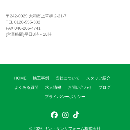
〒242-0029 大和市上草柳 2-21-7
TEL 0120-555-332
FAX 046-206-4741
[営業時間]平日8時～18時
HOME
施工事例
当社について
スタッフ紹介
よくある質問
求人情報
お問い合わせ
ブログ
プライバシーポリシー
フ
イ
テ
ェ
ン
ィ
© 2026
サン・サンリフォーム株式会社