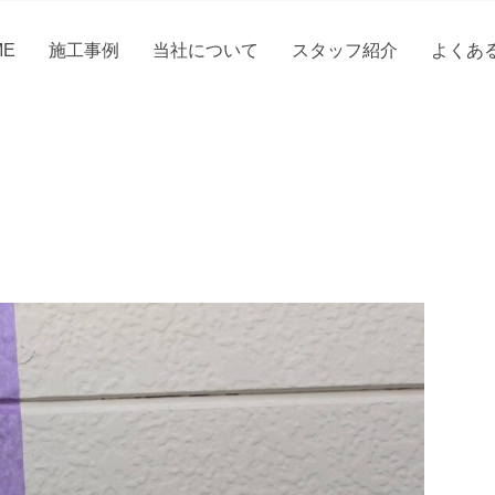
ME
施工事例
当社について
スタッフ紹介
よくあ