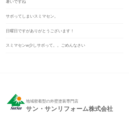
暑いですね
サボってしまいスミマセン。
日曜日ですがありがとうございます！
スミマセンw少しサボって。。ごめんなさい
地域密着型の外壁塗装専門店
サン・サンリフォーム株式会社