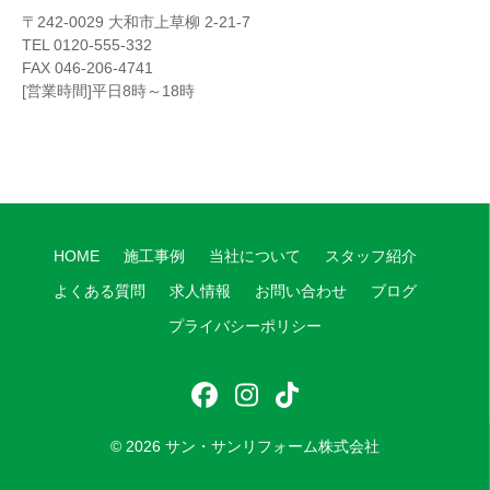
〒242-0029 大和市上草柳 2-21-7
TEL 0120-555-332
FAX 046-206-4741
[営業時間]平日8時～18時
HOME
施工事例
当社について
スタッフ紹介
よくある質問
求人情報
お問い合わせ
ブログ
プライバシーポリシー
フ
イ
テ
ェ
ン
ィ
© 2026
サン・サンリフォーム株式会社
イ
ス
ッ