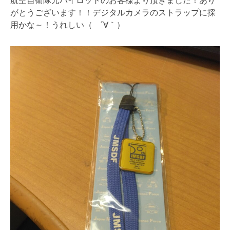
航空自衛隊元パイロットのお客様より頂きました！あり
がとうございます！！デジタルカメラのストラップに採
用かな～！うれしい（ ´∀｀）