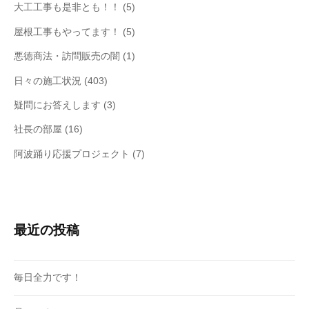
大工工事も是非とも！！
(5)
屋根工事もやってます！
(5)
悪徳商法・訪問販売の闇
(1)
日々の施工状況
(403)
疑問にお答えします
(3)
社長の部屋
(16)
阿波踊り応援プロジェクト
(7)
最近の投稿
毎日全力です！