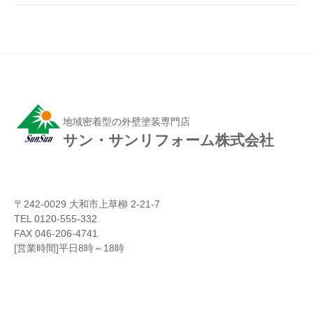
地域密着型の外壁塗装専門店
サン・サンリフォーム株式会社
〒242-0029 大和市上草柳 2-21-7
TEL 0120-555-332
FAX 046-206-4741
[営業時間]平日8時～18時