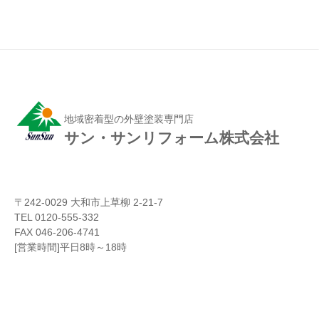
地域密着型の外壁塗装専門店
サン・サンリフォーム株式会社
〒242-0029 大和市上草柳 2-21-7
TEL 0120-555-332
FAX 046-206-4741
[営業時間]平日8時～18時