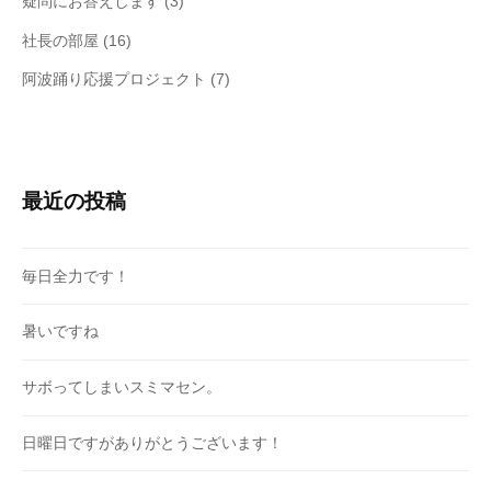
疑問にお答えします
(3)
社長の部屋
(16)
阿波踊り応援プロジェクト
(7)
最近の投稿
毎日全力です！
暑いですね
サボってしまいスミマセン。
日曜日ですがありがとうございます！