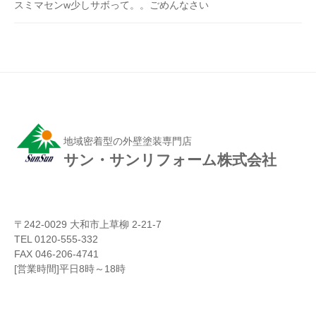
スミマセンw少しサボって。。ごめんなさい
地域密着型の外壁塗装専門店
サン・サンリフォーム株式会社
〒242-0029 大和市上草柳 2-21-7
TEL 0120-555-332
FAX 046-206-4741
[営業時間]平日8時～18時