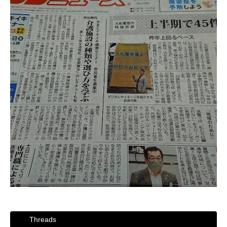
Threads