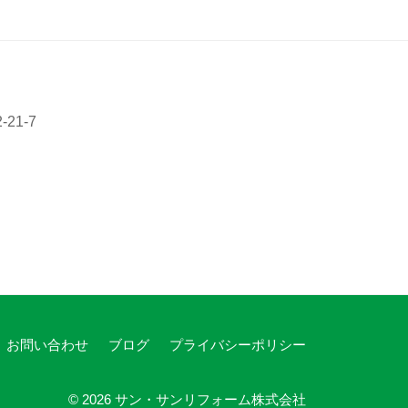
21-7
お問い合わせ
ブログ
プライバシーポリシー
© 2026
サン・サンリフォーム株式会社