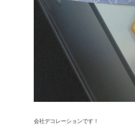
会社デコレーションです！