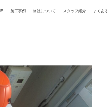
ME
施工事例
当社について
スタッフ紹介
よくあ