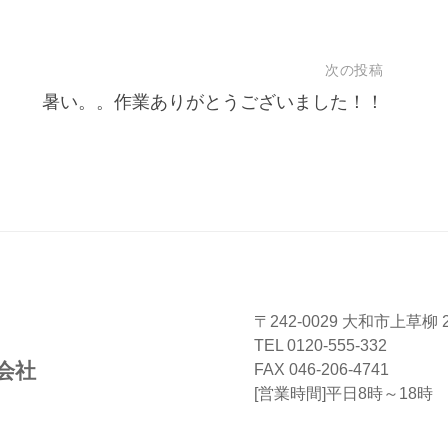
次の投稿
暑い。。作業ありがとうございました！！
〒242-0029 大和市上草柳 2-
TEL 0120-555-332
会社
FAX 046-206-4741
[営業時間]平日8時～18時