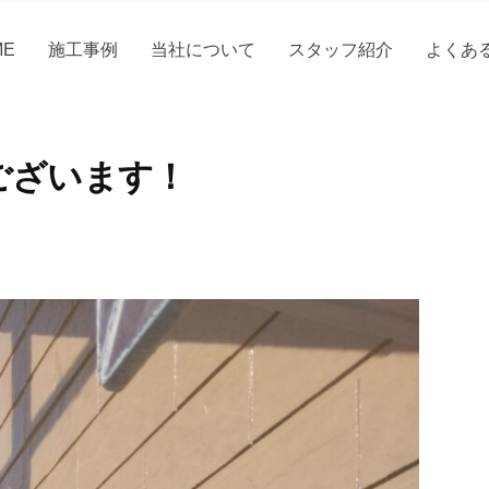
ME
施工事例
当社について
スタッフ紹介
よくあ
ございます！