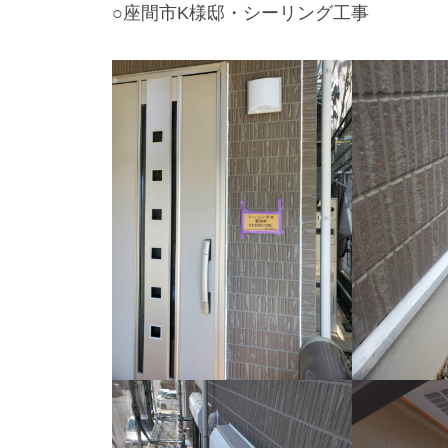
○座間市K様邸・シーリング工事