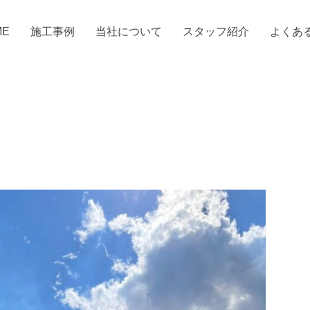
ME
施工事例
当社について
スタッフ紹介
よくあ
！