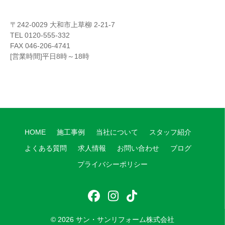
〒242-0029 大和市上草柳 2-21-7
TEL 0120-555-332
FAX 046-206-4741
[営業時間]平日8時～18時
HOME
施工事例
当社について
スタッフ紹介
よくある質問
求人情報
お問い合わせ
ブログ
プライバシーポリシー
フ
イ
テ
ェ
ン
ィ
© 2026
サン・サンリフォーム株式会社