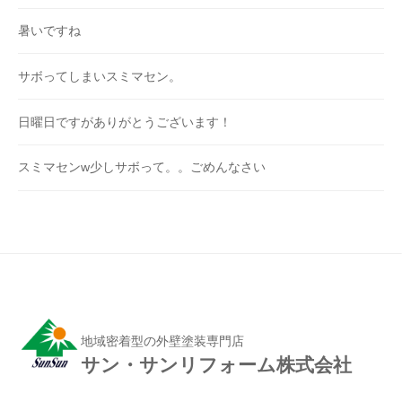
暑いですね
サボってしまいスミマセン。
日曜日ですがありがとうございます！
スミマセンw少しサボって。。ごめんなさい
地域密着型の外壁塗装専門店
サン・サンリフォーム株式会社