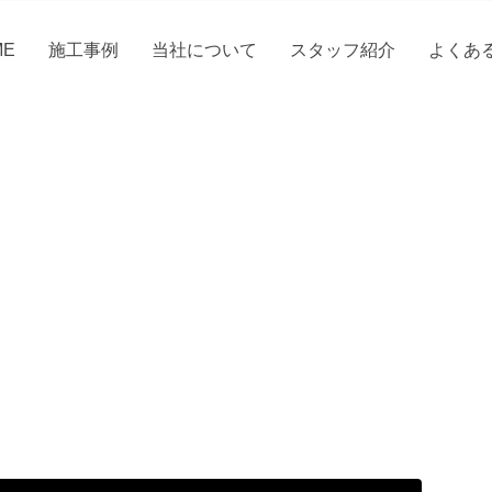
ME
施工事例
当社について
スタッフ紹介
よくあ