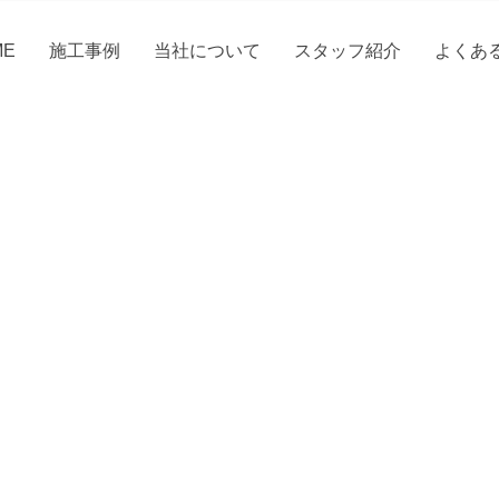
ME
施工事例
当社について
スタッフ紹介
よくあ