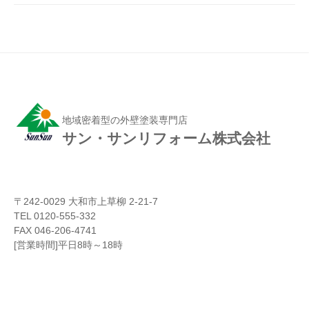
地域密着型の外壁塗装専門店
サン・サンリフォーム株式会社
〒242-0029 大和市上草柳 2-21-7
TEL 0120-555-332
FAX 046-206-4741
[営業時間]平日8時～18時