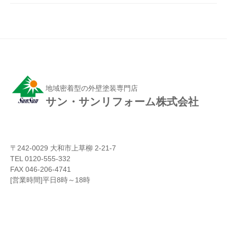
地域密着型の外壁塗装専門店
サン・サンリフォーム株式会社
〒242-0029 大和市上草柳 2-21-7
TEL 0120-555-332
FAX 046-206-4741
[営業時間]平日8時～18時