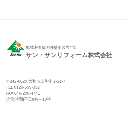
地域密着型の外壁塗装専門店
サン・サンリフォーム株式会社
〒242-0029 大和市上草柳 2-21-7
TEL 0120-555-332
FAX 046-206-4741
[営業時間]平日8時～18時