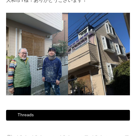
大和市Y様！ありがとうございます！
Threads