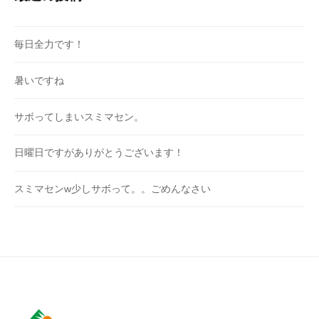
毎日全力です！
暑いですね
サボってしまいスミマセン。
日曜日ですがありがとうございます！
スミマセンw少しサボって。。ごめんなさい