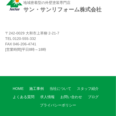
地域密着型の外壁塗装専門店
サン・サンリフォーム株式会社
〒242-0029 大和市上草柳 2-21-7
TEL 0120-555-332
FAX 046-206-4741
[営業時間]平日8時～18時
HOME
施工事例
当社について
スタッフ紹介
よくある質問
求人情報
お問い合わせ
ブログ
プライバシーポリシー