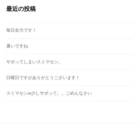
最近の投稿
毎日全力です！
暑いですね
サボってしまいスミマセン。
日曜日ですがありがとうございます！
スミマセンw少しサボって。。ごめんなさい