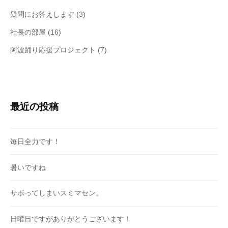
疑問にお答えします
(3)
社長の部屋
(16)
阿波踊り応援プロジェクト
(7)
最近の投稿
毎日全力です！
暑いですね
サボってしまいスミマセン。
日曜日ですがありがとうございます！