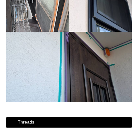
Threads