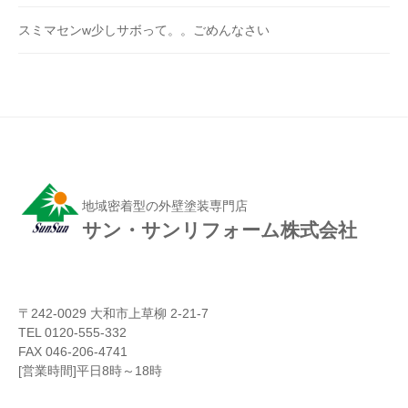
スミマセンw少しサボって。。ごめんなさい
地域密着型の外壁塗装専門店
サン・サンリフォーム株式会社
〒242-0029 大和市上草柳 2-21-7
TEL 0120-555-332
FAX 046-206-4741
[営業時間]平日8時～18時