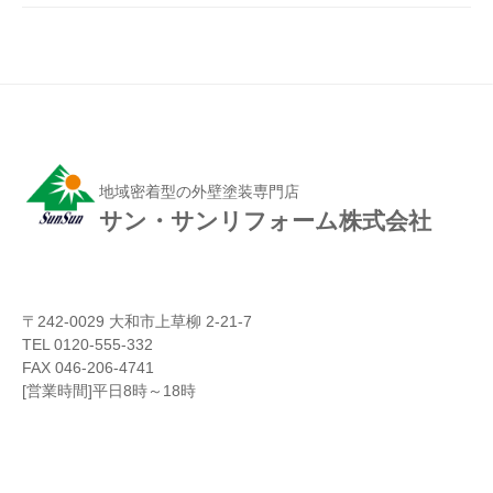
地域密着型の外壁塗装専門店
サン・サンリフォーム株式会社
〒242-0029 大和市上草柳 2-21-7
TEL 0120-555-332
FAX 046-206-4741
[営業時間]平日8時～18時