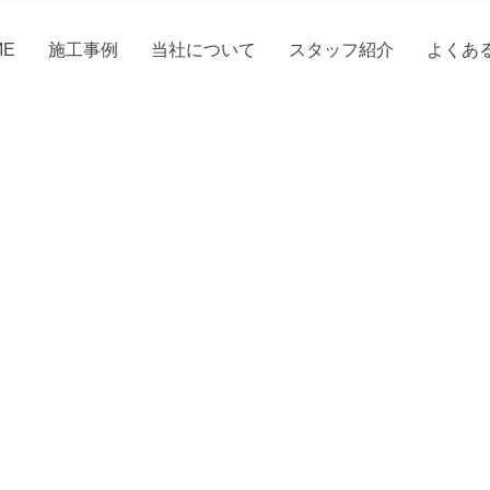
ME
施工事例
当社について
スタッフ紹介
よくあ