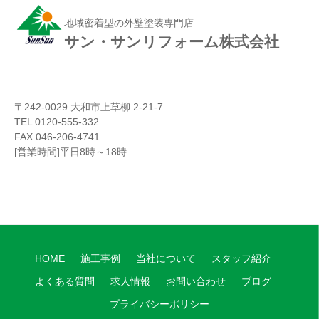
地域密着型の外壁塗装専門店
サン・サンリフォーム株式会社
〒242-0029 大和市上草柳 2-21-7
TEL 0120-555-332
FAX 046-206-4741
[営業時間]平日8時～18時
HOME
施工事例
当社について
スタッフ紹介
よくある質問
求人情報
お問い合わせ
ブログ
プライバシーポリシー