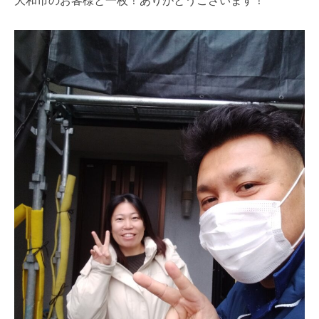
大和市のお客様と一枚！ありがとうございます！