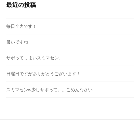
最近の投稿
毎日全力です！
暑いですね
サボってしまいスミマセン。
日曜日ですがありがとうございます！
スミマセンw少しサボって。。ごめんなさい