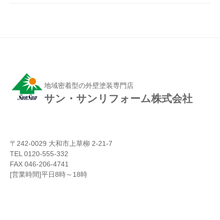
地域密着型の外壁塗装専門店
サン・サンリフォーム株式会社
〒242-0029 大和市上草柳 2-21-7
TEL 0120-555-332
FAX 046-206-4741
[営業時間]平日8時～18時