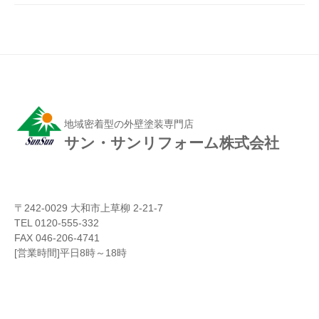
地域密着型の外壁塗装専門店
サン・サンリフォーム株式会社
〒242-0029 大和市上草柳 2-21-7
TEL 0120-555-332
FAX 046-206-4741
[営業時間]平日8時～18時