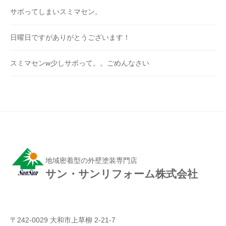
サボってしまいスミマセン。
日曜日ですがありがとうございます！
スミマセンw少しサボって。。ごめんなさい
地域密着型の外壁塗装専門店
サン・サンリフォーム株式会社
〒242-0029 大和市上草柳 2-21-7