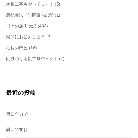
屋根工事もやってます！
(5)
悪徳商法・訪問販売の闇
(1)
日々の施工状況
(403)
疑問にお答えします
(3)
社長の部屋
(16)
阿波踊り応援プロジェクト
(7)
最近の投稿
毎日全力です！
暑いですね