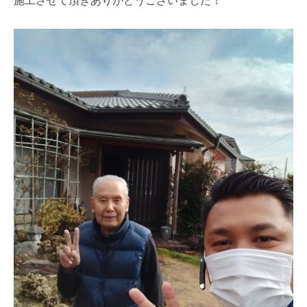
施工させて頂きありがとうございました！