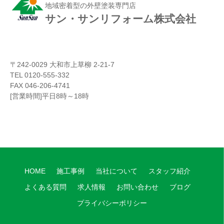
地域密着型の外壁塗装専門店
サン・サンリフォーム株式会社
〒242-0029 大和市上草柳 2-21-7
TEL 0120-555-332
FAX 046-206-4741
[営業時間]平日8時～18時
HOME
施工事例
当社について
スタッフ紹介
よくある質問
求人情報
お問い合わせ
ブログ
プライバシーポリシー