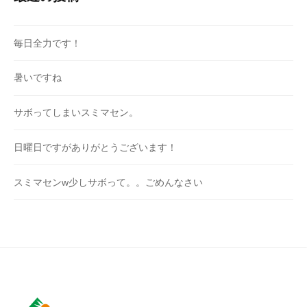
毎日全力です！
暑いですね
サボってしまいスミマセン。
日曜日ですがありがとうございます！
スミマセンw少しサボって。。ごめんなさい