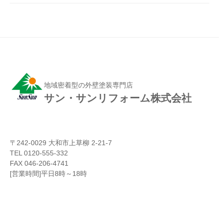
地域密着型の外壁塗装専門店
サン・サンリフォーム株式会社
〒242-0029 大和市上草柳 2-21-7
TEL 0120-555-332
FAX 046-206-4741
[営業時間]平日8時～18時