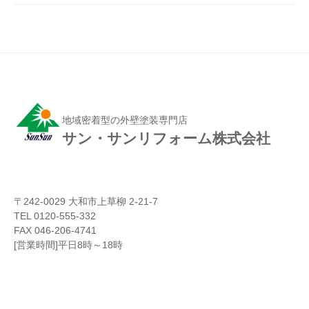
地域密着型の外壁塗装専門店
サン・サンリフォーム株式会社
〒242-0029 大和市上草柳 2-21-7
TEL 0120-555-332
FAX 046-206-4741
[営業時間]平日8時～18時