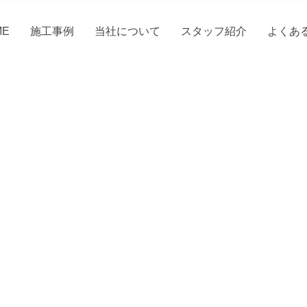
ME
施工事例
当社について
スタッフ紹介
よくあ