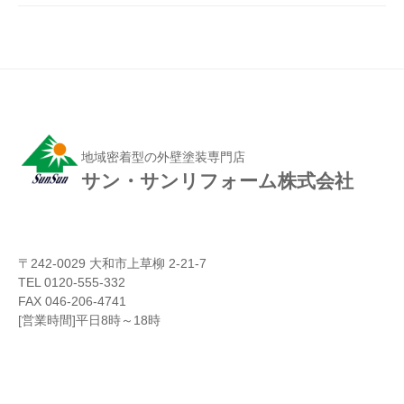
地域密着型の外壁塗装専門店
サン・サンリフォーム株式会社
〒242-0029 大和市上草柳 2-21-7
TEL 0120-555-332
FAX 046-206-4741
[営業時間]平日8時～18時