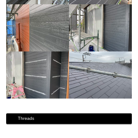
Threads