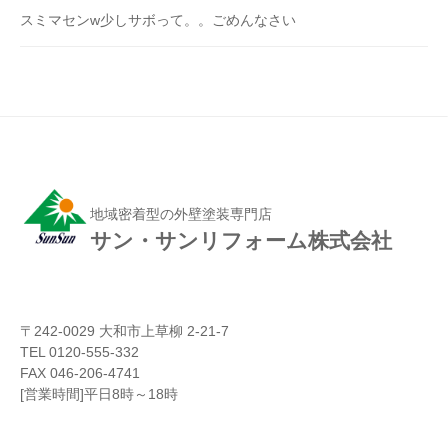
スミマセンw少しサボって。。ごめんなさい
地域密着型の外壁塗装専門店
サン・サンリフォーム株式会社
〒242-0029 大和市上草柳 2-21-7
TEL 0120-555-332
FAX 046-206-4741
[営業時間]平日8時～18時