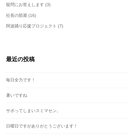
疑問にお答えします
(3)
社長の部屋
(16)
阿波踊り応援プロジェクト
(7)
最近の投稿
毎日全力です！
暑いですね
サボってしまいスミマセン。
日曜日ですがありがとうございます！