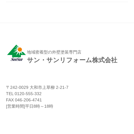
地域密着型の外壁塗装専門店
サン・サンリフォーム株式会社
〒242-0029 大和市上草柳 2-21-7
TEL 0120-555-332
FAX 046-206-4741
[営業時間]平日8時～18時